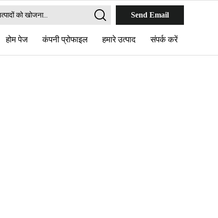
Send Email
होम पेज
कंपनी प्रोफाइल
हमारे उत्पाद
संपर्क करें