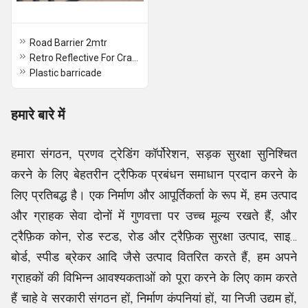
Road Barrier 2mtr
Retro Reflective For Crash Barrier
Plastic barricade
हमारे बारे में
हमारा संगठन, प्रणव ट्रेडिंग कॉर्पोरेशन, सड़क सुरक्षा सुनिश्चित
करने के लिए बेहतरीन ट्रैफिक प्रबंधन समाधान प्रदान करने के
लिए प्रतिबद्ध है। एक निर्माण और आपूर्तिकर्ता के रूप में, हम उत्पाद
और ग्राहक सेवा दोनों में गुणवत्ता पर उच्च मूल्य रखते हैं, और
ट्रैफ़िक कोन, रोड स्टड, रोड और ट्रैफ़िक सुरक्षा उत्पाद, साइन
बोर्ड, स्पीड ब्रेकर आदि जैसे उत्पाद वितरित करते हैं, हम अपने
ग्राहकों की विभिन्न आवश्यकताओं को पूरा करने के लिए काम करते
हैं चाहे वे सरकारी संगठन हों, निर्माण कंपनियां हों, या निजी उद्यम हों,