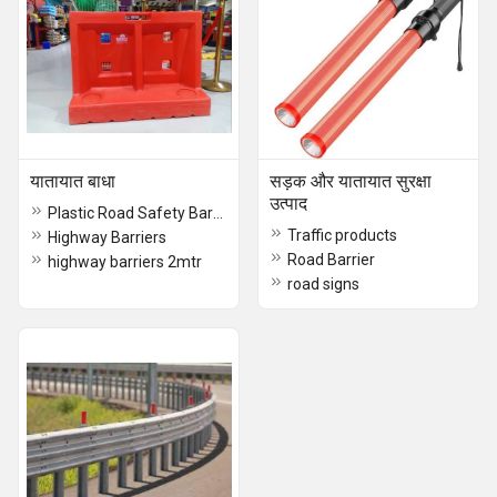
यातायात बाधा
सड़क और यातायात सुरक्षा
उत्पाद
Plastic Road Safety Barriers
Traffic products
Highway Barriers
Road Barrier
highway barriers 2mtr
road signs