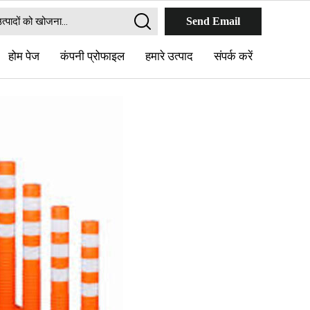
Send Email
होम पेज
कंपनी प्रोफाइल
हमारे उत्पाद
संपर्क करें